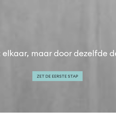
t elkaar, maar door dezelfde d
ZET DE EERSTE STAP