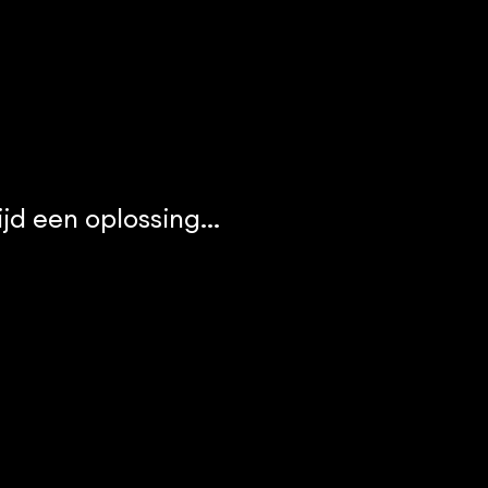
tijd een oplossing...