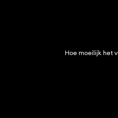
Hoe moeilijk het 